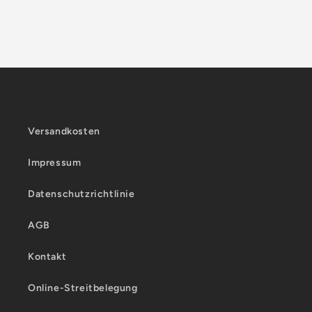
Versandkosten
Impressum
Datenschutzrichtlinie
AGB
Kontakt
Online-Streitbelegung