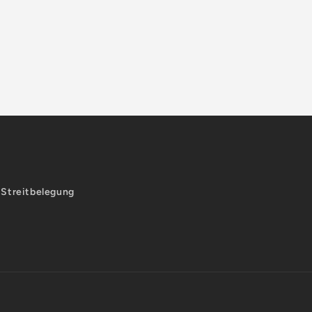
-Streitbelegung