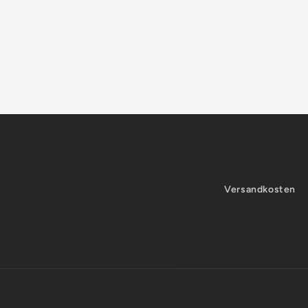
Versandkosten