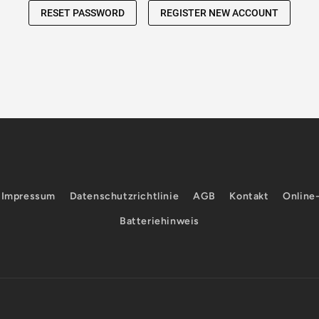
Impressum
Datenschutzrichtlinie
AGB
Kontakt
Online
Batteriehinweis