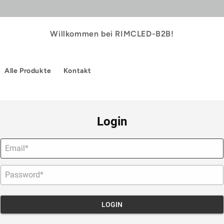
Willkommen bei RIMCLED-B2B!
Alle Produkte
Kontakt