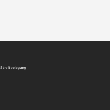
-Streitbelegung