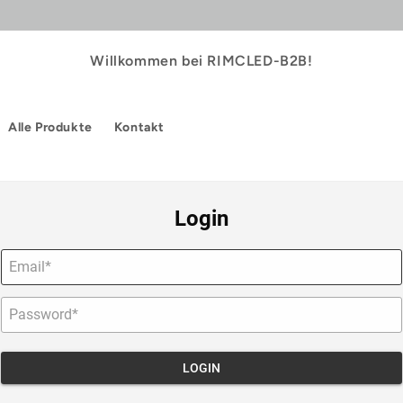
Willkommen bei RIMCLED-B2B!
Alle Produkte
Kontakt