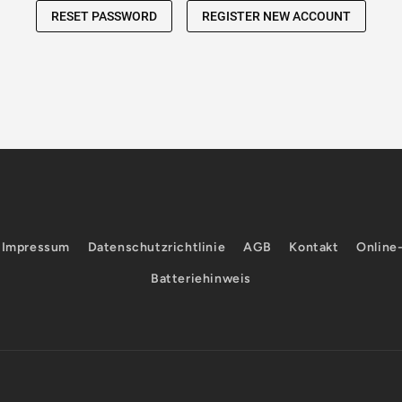
Impressum
Datenschutzrichtlinie
AGB
Kontakt
Online
Batteriehinweis