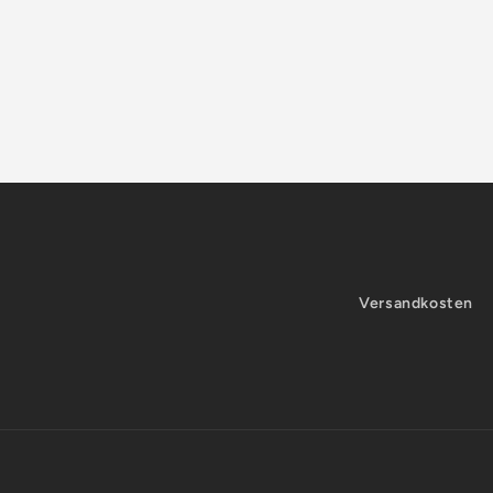
Versandkosten