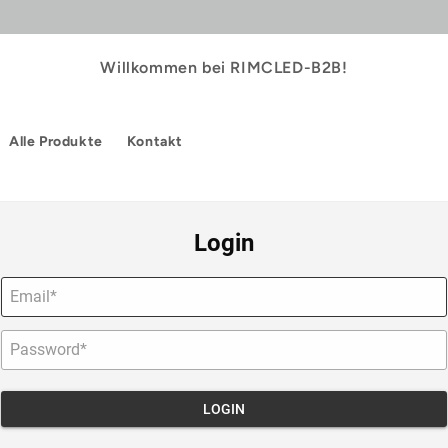
Willkommen bei RIMCLED-B2B!
Alle Produkte
Kontakt