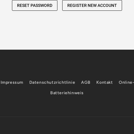
Impressum
Datenschutzrichtlinie
AGB
Kontakt
Online
Batteriehinweis