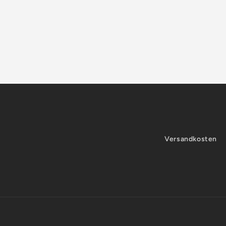
Versandkosten