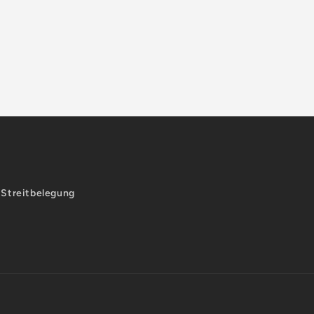
-Streitbelegung