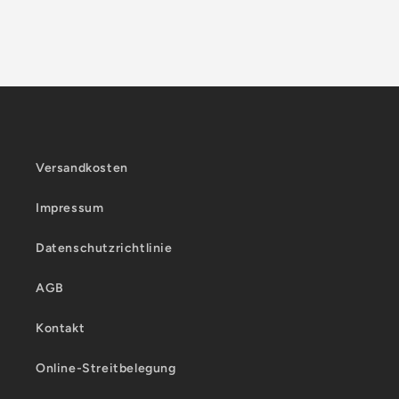
Versandkosten
Impressum
Datenschutzrichtlinie
AGB
Kontakt
Online-Streitbelegung