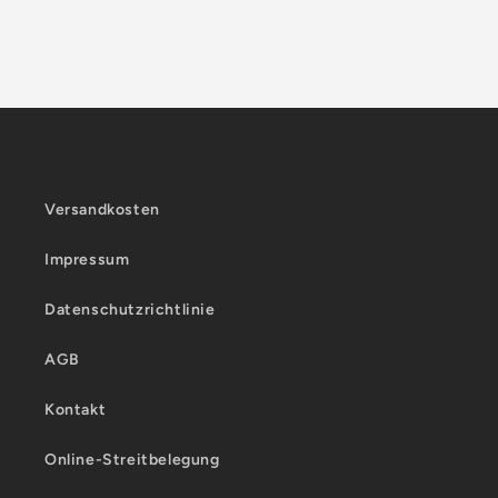
Versandkosten
Impressum
Datenschutzrichtlinie
AGB
Kontakt
Online-Streitbelegung