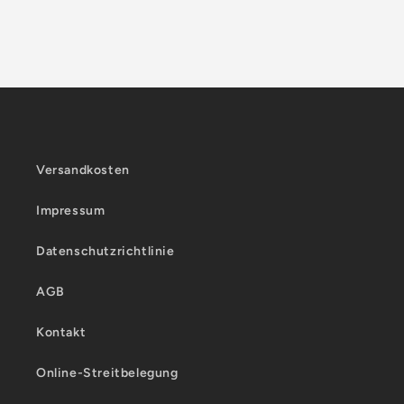
Versandkosten
Impressum
Datenschutzrichtlinie
AGB
Kontakt
Online-Streitbelegung