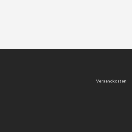
Versandkosten