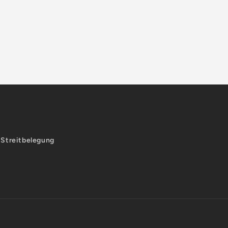
-Streitbelegung