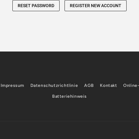
Impressum
Datenschutzrichtlinie
AGB
Kontakt
Online
Batteriehinweis