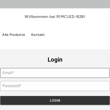
Willkommen bei RIMCLED-B2B!
Alle Produkte
Kontakt