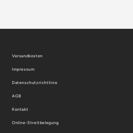
Versandkosten
Impressum
Datenschutzrichtlinie
AGB
Kontakt
Online-Streitbelegung