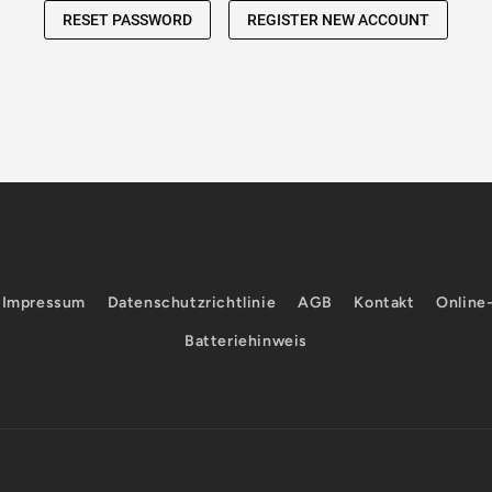
Impressum
Datenschutzrichtlinie
AGB
Kontakt
Online
Batteriehinweis