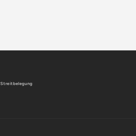
-Streitbelegung