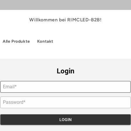
Willkommen bei RIMCLED-B2B!
Alle Produkte
Kontakt