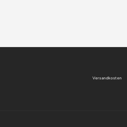
Versandkosten