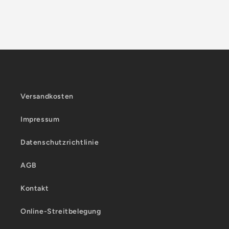
Versandkosten
Impressum
Datenschutzrichtlinie
AGB
Kontakt
Online-Streitbelegung