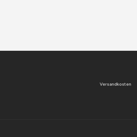
Versandkosten