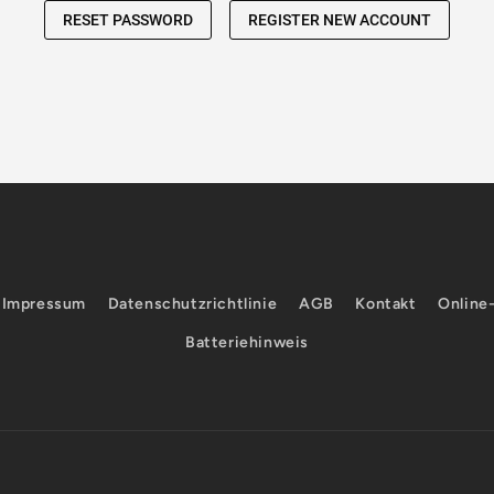
Impressum
Datenschutzrichtlinie
AGB
Kontakt
Online
Batteriehinweis