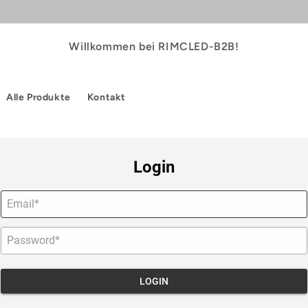
Willkommen bei RIMCLED-B2B!
Alle Produkte
Kontakt