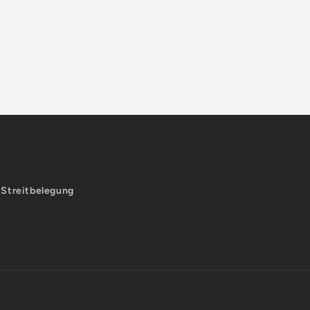
-Streitbelegung